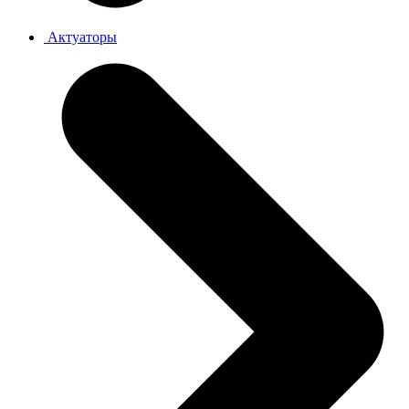
Актуаторы