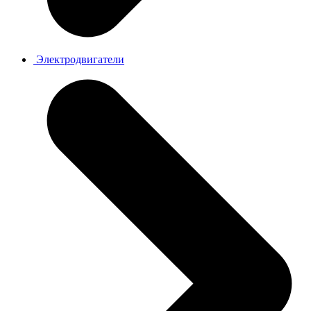
Электродвигатели