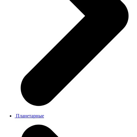
Планетарные