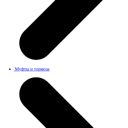
Муфты и тормоза