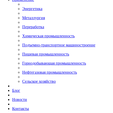
Энергетика
Металлургия
Переработка
Химическая промышленность
Подъемно-транспортное машиностроение
Пищевая промышленность
Горнодобывающая промышленность
Нефтегазовая промышленность
Сельское хозяйство
Блог
Новости
Контакты