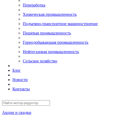
Переработка
Химическая промышленность
Подъемно-транспортное машиностроение
Пищевая промышленность
Горнодобывающая промышленность
Нефтегазовая промышленность
Сельское хозяйство
Блог
Новости
Контакты
Акции и скидки