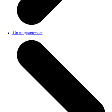
Цилиндрические