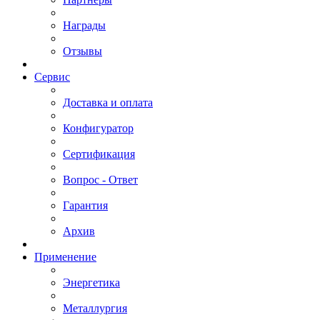
Награды
Отзывы
Сервис
Доставка и оплата
Конфигуратор
Сертификация
Вопрос - Ответ
Гарантия
Архив
Применение
Энергетика
Металлургия