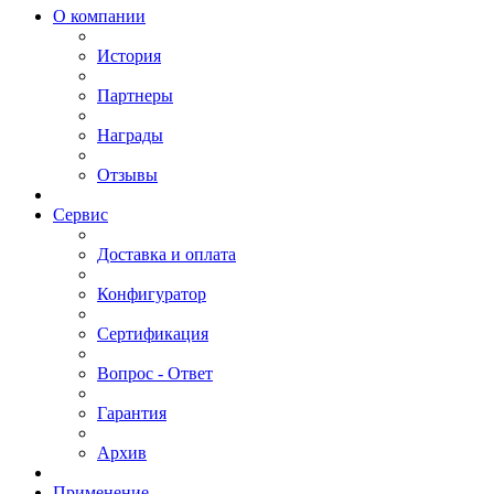
О компании
История
Партнеры
Награды
Отзывы
Сервис
Доставка и оплата
Конфигуратор
Сертификация
Вопрос - Ответ
Гарантия
Архив
Применение