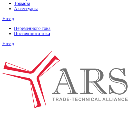
Тормоза
Аксессуары
Назад
Переменного тока
Постоянного тока
Назад