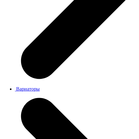
Вариаторы