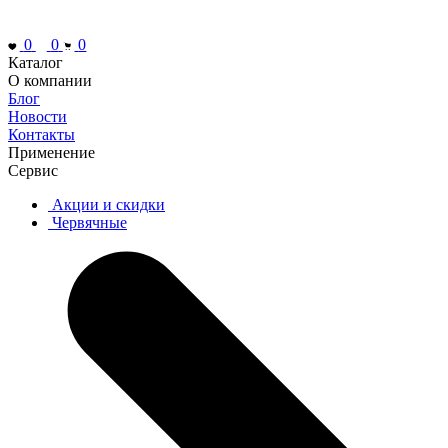
0
0
0
Каталог
О компании
Блог
Новости
Контакты
Применение
Сервис
Акции и скидки
Червячные