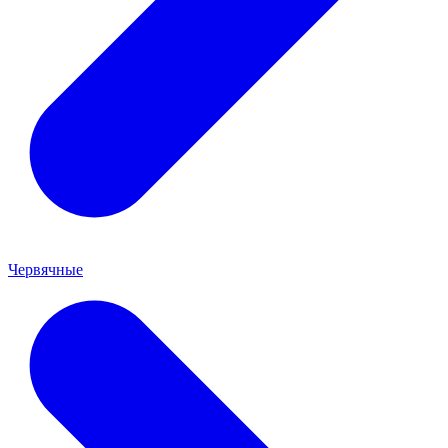
Червячные