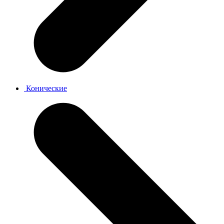
Конические