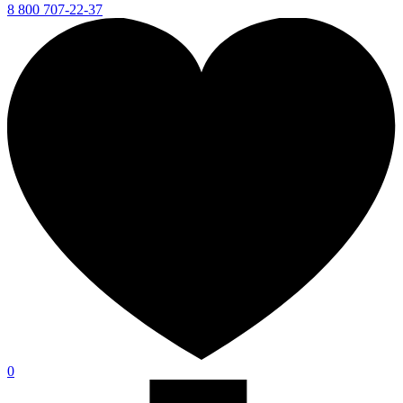
8 800 707-22-37
0